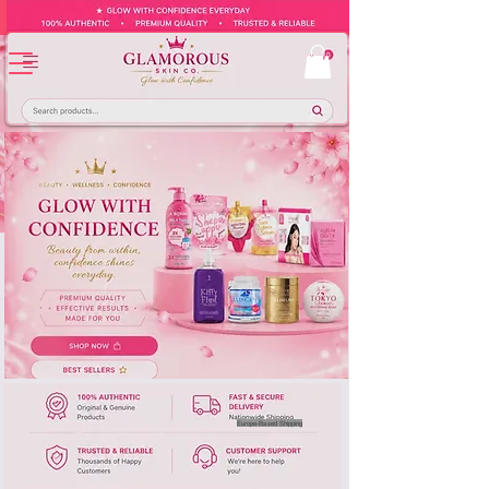
Europe-Based Shipping