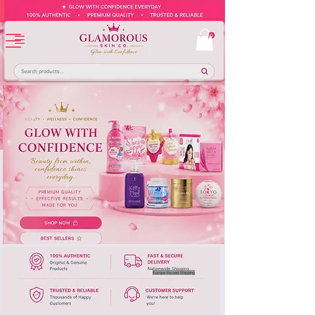
Europe-Based Shipping