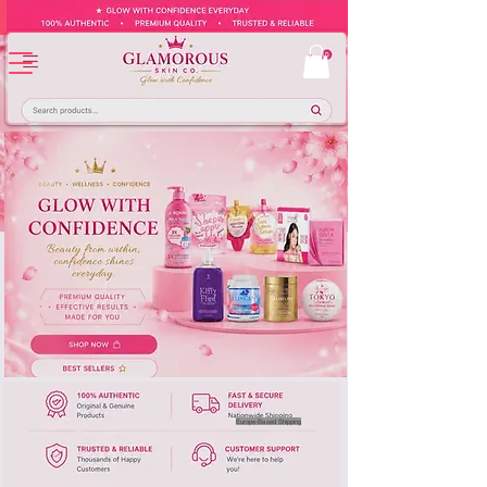
Europe-Based Shipping