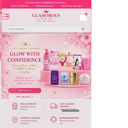
Europe-Based Shipping