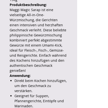
Produktbeschreibung:
Maggi Magic Sarap ist eine
vielseitige All-in-One-
Würzmischung, die Gerichten
einen intensiven und herzhaften
Geschmack verleiht. Diese beliebte
philippinische Gewürzmischung
kombiniert perfekt abgestimmte
Gewürze mit einem Umami-Kick,
ideal für Fleisch-, Fisch-, Gemüse-
und Reisgerichte. Einfach während
des Kochens hinzufügen und den
authentischen Geschmack
genießen!
Anwendung:
Direkt beim Kochen hinzufügen,
um den Geschmack zu
verstärken.
Geeignet für Suppen,
Pfannengerichte, Eintöpfe und
Marinaden.