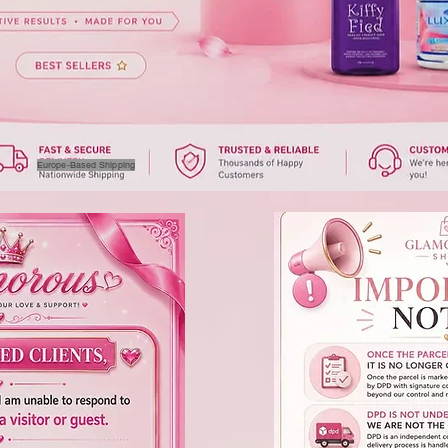
Europe-Based Shipping