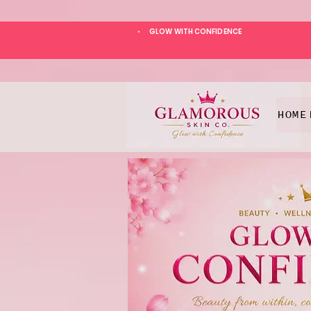
GLOW WITH CONFIDENCE
*
HOME