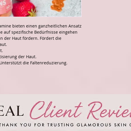
amine bieten einen ganzheitlichen Ansatz
ie auf spezifische Bedürfnisse eingehen
 der Haut fördern. Fördert die
aut.
t.
tisierung der Haut.
Unterstützt die Faltenreduzierung.