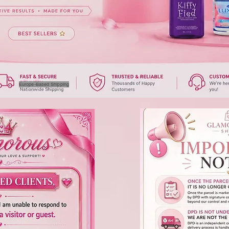
Europe-Based Shipping