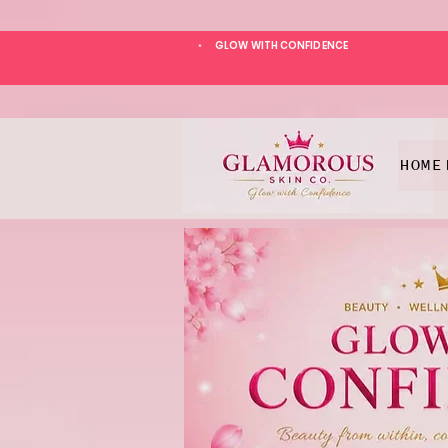
GLOW WITH CONFIDENCE
*
HOME