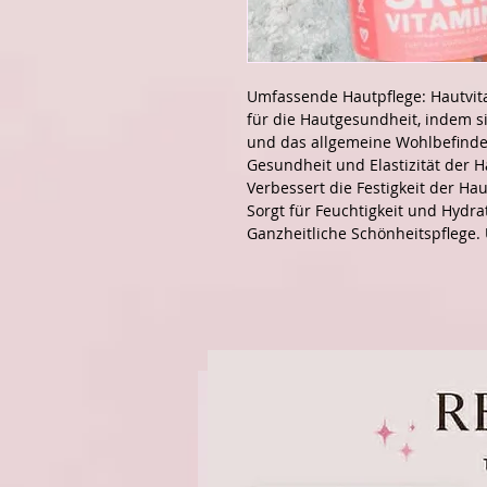
Umfassende Hautpflege: Hautvit
für die Hautgesundheit, indem s
und das allgemeine Wohlbefinden
Gesundheit und Elastizität der H
Verbessert die Festigkeit der Hau
Sorgt für Feuchtigkeit und Hydra
Ganzheitliche Schönheitspflege. 