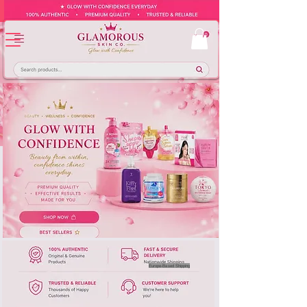
Europe-Based Shipping