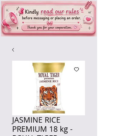
JASMINE RICE
PREMIUM 18 kg -