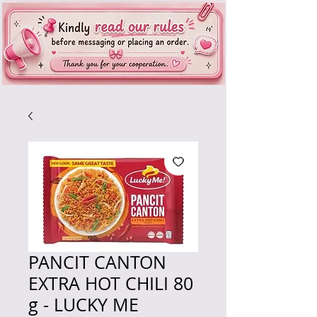
PANCIT CANTON
EXTRA HOT CHILI 80
g - LUCKY ME