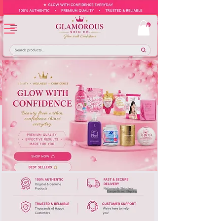
Europe-Based Shipping